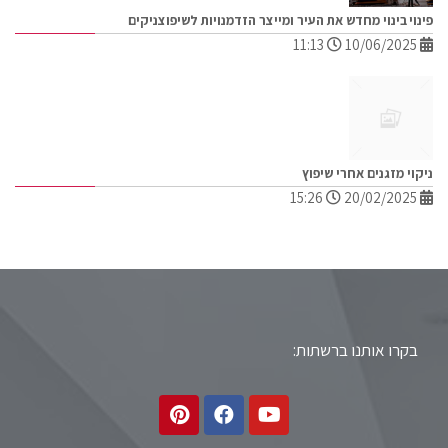
פינוי בינוי מחדש את העיר ומייצר הזדמנויות לשיפוצניקים
11:13
10/06/2025
ניקוי מזגנים אחרי שיפוץ
15:26
20/02/2025
בקרו אותנו ברשתות: