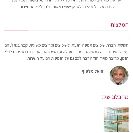
לענות על כל שאלה ולספק ייעוץ ראשוני חינם, ללא התחייבות.
המלצות
חיפשתי חברת שיפוצים אמינה והגעתי לשיפוצים ומרוצים משיטוט קצר בגוגל, הם
עשו לי שיפוץ דירה קומפלט במחיר מעולה וגם סיימו את העבודה כמה ימים לפני
הזמן, מרוצה מאוד תודה רבה לכם גם על הזמינות וגם על השירות
יחיאל מלפוף
מהבלוג שלנו