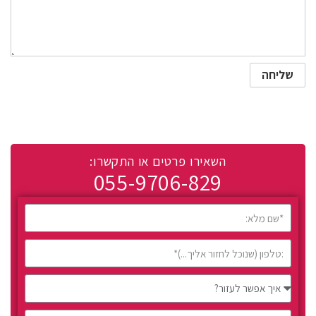
השאירו פרטים או התקשרו:
055-9706-829