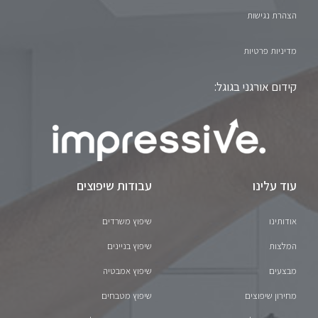
הצהרת נגישות
מדיניות פרטיות
קידום אורגני בגוגל:
עוד עלינו
עבודות שיפוצים
אודותינו
שיפוץ משרדים
המלצות
שיפוץ בניינים
מבצעים
שיפוץ אמבטיה
מחירון שיפוצים
שיפוץ מטבחים