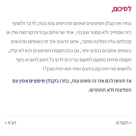
לסיכום,
בחרו את קבלן השיפוצים שאתם מרגישים עמו בנוח, לדבר ולשתף
כזה שמחייך ולא ממהר ועצבני, אחד שראיתם עבודות קודמות שלו או
קיבלתם עליו המלצה מחבר, אתם יודעים איך זה כשאתם מרגישים
בטוחים אתם גם נהנים יותר, גם ככה תקופת השיפוצים היא לא קלה,
תקופה שזזים ממקום למקום וצריכים לרוץ כל הזמן להוציא כסף
ולחשוש מה יהיה עם ביתכם ומתי הוא יהיה מוכן?!
אז תעשו לכם את זה פשוט ונוח, בחרו
בקבלן שיפוצים אמין
עם
המלצות ולא תתחרטו.
« הקודם
הבא »