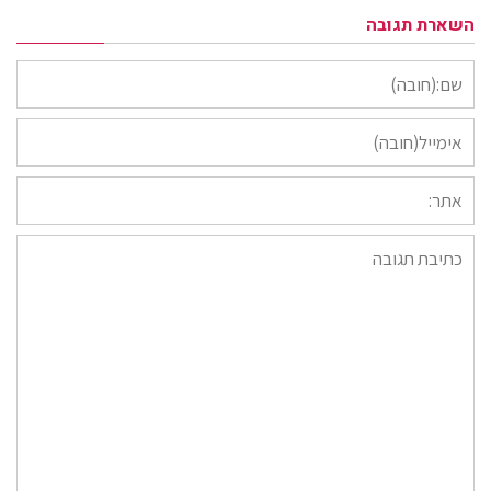
השארת תגובה