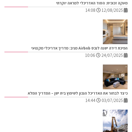
מעקה זכוכית: הסוד האדריכלי למראה יוקרתי
14:08
12/08/2025
הפיכת דירה ישנה לנכס Airbnb מניב: מדריך אדריכלי מקצועי
10:06
24/07/2025
כיצד לבחור את האדריכל הנכון לשיפוץ בית ישן – המדריך המלא
14:44
03/07/2025