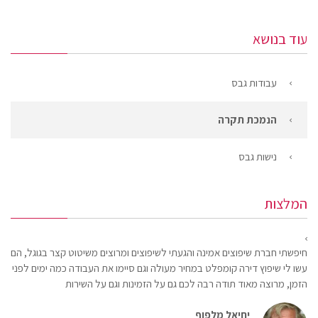
עוד בנושא
עבודות גבס
הנמכת תקרה
נישות גבס
המלצות
חיפשתי חברת שיפוצים אמינה והגעתי לשיפוצים ומרוצים משיטוט קצר בגוגל, הם
עשו לי שיפוץ דירה קומפלט במחיר מעולה וגם סיימו את העבודה כמה ימים לפני
הזמן, מרוצה מאוד תודה רבה לכם גם על הזמינות וגם על השירות
יחיאל מלפוף