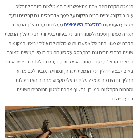
הנמכת תקרה הינה אחת מהאפשרויות המומלצות ביותר לתהליכי
עיצוב דקורטיביים בבית הלקוח על סמך אדריכלים. גם קבלנים ובעלי
מקצוע העוסקים
במלאכת השיפוצים
ממליצים על תהליך הנמכת
תקרה כפתרון ומענה למגוון רחב של בעיות בטיחותיות. לתהליך הנמכת
תקרה יש מגוון רחב של אפשרויות שיכולות לבוא לידי ביטוי במקומות
שונים ברחבי הבית וגם בהתבסס על סוג החומר בו משתמשים. לאורך
המאמר הבא נתמקד במגוון האפשרויות העומדות לפניכם כאשר אתם
באים לבצע תהליך של הנמכת תקרה, ונמחיש ונסביר לכם מדוע
תהליך זה הינו כה מומלץ על ידי בעלי מקצוע מתחום האדריכלות
ומתחום הקבלנות. כמו כן, נחשוף אתכם למגוון החומרים השונים
בתעשייה זו.