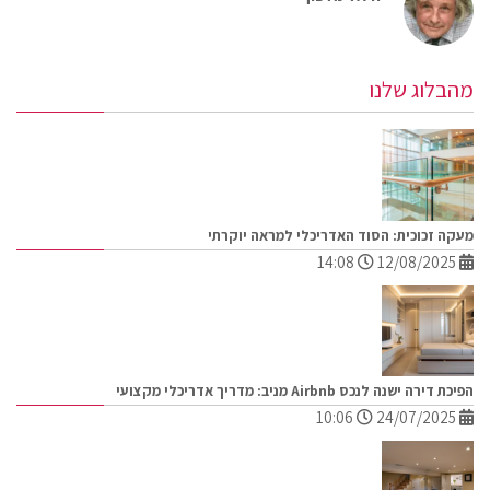
מהבלוג שלנו
מעקה זכוכית: הסוד האדריכלי למראה יוקרתי
14:08
12/08/2025
הפיכת דירה ישנה לנכס Airbnb מניב: מדריך אדריכלי מקצועי
10:06
24/07/2025