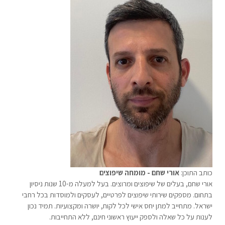
כותב התוכן:
אורי שחם - מומחה שיפוצים
אורי שחם, בעלים של שיפוצים ומרוצים. בעל למעלה מ-10 שנות ניסיון
בתחום. מספקים שירותי שיפוצים לפרטיים, לעסקים ולמוסדות בכל רחבי
ישראל. מתחייב למתן יחס אישי לכל לקוח, יושרה ומקצועיות. תמיד נכון
לענות על כל שאלה ולספק ייעוץ ראשוני חינם, ללא התחייבות.