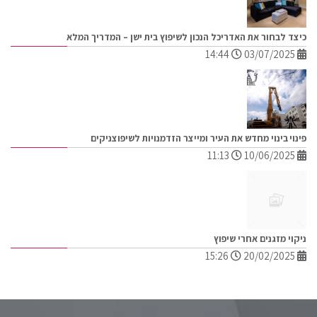
כיצד לבחור את האדריכל הנכון לשיפוץ בית ישן – המדריך המלא
14:44
03/07/2025
פינוי בינוי מחדש את העיר ומייצר הזדמנויות לשיפוצניקים
11:13
10/06/2025
ניקוי מזגנים אחרי שיפוץ
15:26
20/02/2025