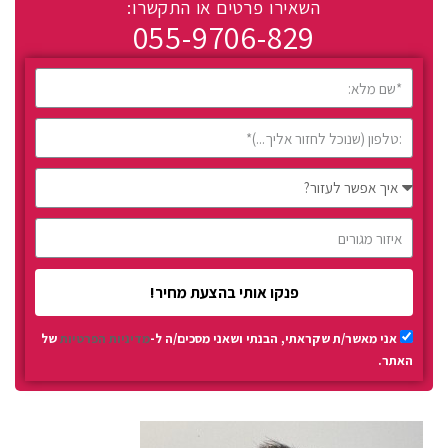
השאירו פרטים או התקשרו:
055-9706-829
פנקו אותי בהצעת מחיר!
אני מאשר/ת שקראתי, הבנתי ושאני מסכים/ה ל-
מדיניות הפרטיות
של
האתר.