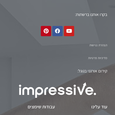
בקרו אותנו ברשתות:
הצהרת נגישות
מדיניות פרטיות
קידום אורגני בגוגל:
עוד עלינו
עבודות שיפוצים