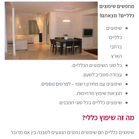
מחפשים שיפוצים
כלליים? מצאתם!
שיפוצים
כלליים
ברחבי
הארץ.
כל סוגי השיפוצים הכלליים.
עבודה מסביב לשעון.
שיפוצים עם מחירון רשמי –
לפרטים נוספים
.
תוצאות שיפוץ מדהימות.
שיפוצים כלליים בכל סוגי המבנים.
מה זה שיפוץ כללי?
שיפוצים כלליים הם שיפוצים נפוצים הנוגעים למבנה בין אם מדובר