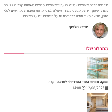
חיפשתי חברת שיפוצים אמינה והגעתי לשיפוצים ומרוצים משיטוט קצר בגוגל, הם
עשו לי שיפוץ דירה קומפלט במחיר מעולה וגם סיימו את העבודה כמה ימים לפני
הזמן, מרוצה מאוד תודה רבה לכם גם על הזמינות וגם על השירות
יחיאל מלפוף
מהבלוג שלנו
מעקה זכוכית: הסוד האדריכלי למראה יוקרתי
14:08
12/08/2025