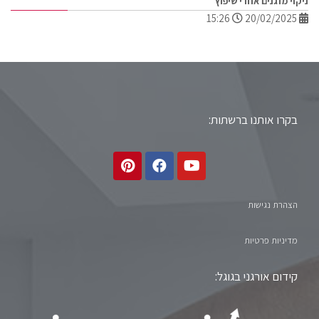
ניקוי מזגנים אחרי שיפוץ
15:26
20/02/2025
בקרו אותנו ברשתות:
הצהרת נגישות
מדיניות פרטיות
קידום אורגני בגוגל: