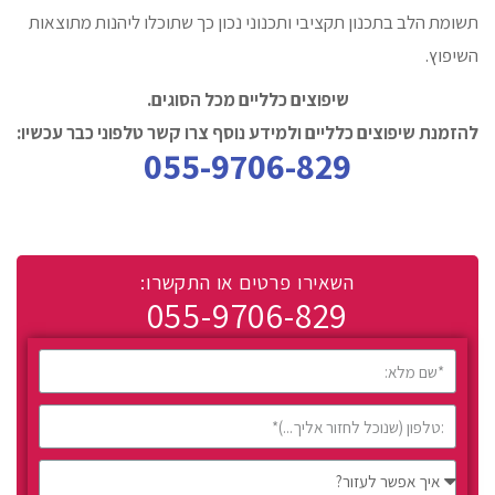
תשומת הלב בתכנון תקציבי ותכנוני נכון כך שתוכלו ליהנות מתוצאות
השיפוץ.
שיפוצים כלליים מכל הסוגים.
להזמנת שיפוצים כלליים ולמידע נוסף צרו קשר טלפוני כבר עכשיו:
055-9706-829
השאירו פרטים או התקשרו:
055-9706-829