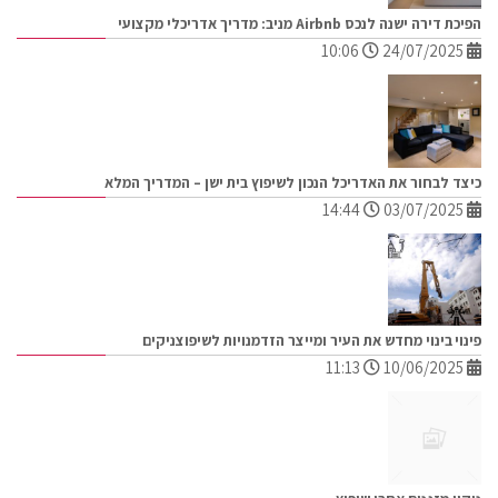
הפיכת דירה ישנה לנכס Airbnb מניב: מדריך אדריכלי מקצועי
10:06
24/07/2025
כיצד לבחור את האדריכל הנכון לשיפוץ בית ישן – המדריך המלא
14:44
03/07/2025
פינוי בינוי מחדש את העיר ומייצר הזדמנויות לשיפוצניקים
11:13
10/06/2025