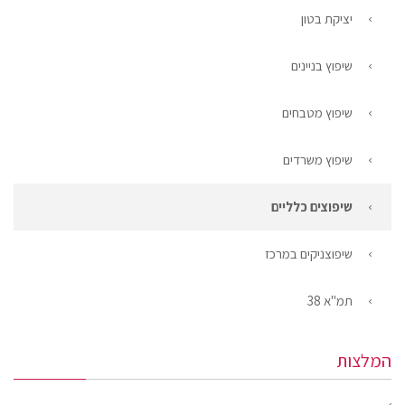
יציקת בטון
שיפוץ בניינים
שיפוץ מטבחים
שיפוץ משרדים
שיפוצים כלליים
שיפוצניקים במרכז
תמ"א 38
המלצות