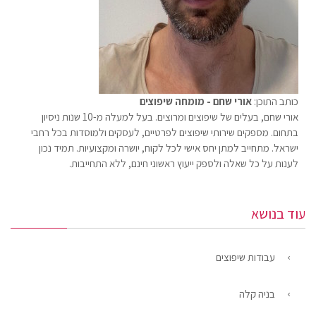
כותב התוכן:
אורי שחם - מומחה שיפוצים
אורי שחם, בעלים של שיפוצים ומרוצים. בעל למעלה מ-10 שנות ניסיון
בתחום. מספקים שירותי שיפוצים לפרטיים, לעסקים ולמוסדות בכל רחבי
ישראל. מתחייב למתן יחס אישי לכל לקוח, יושרה ומקצועיות. תמיד נכון
לענות על כל שאלה ולספק ייעוץ ראשוני חינם, ללא התחייבות.
עוד בנושא
עבודות שיפוצים
בניה קלה