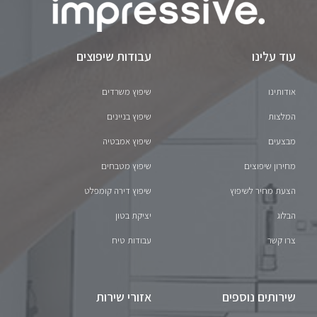
עוד עלינו
עבודות שיפוצים
אודותינו
שיפוץ משרדים
המלצות
שיפוץ בניינים
מבצעים
שיפוץ אמבטיה
מחירון שיפוצים
שיפוץ מטבחים
הצעת מחיר לשיפוץ
שיפוץ דירה קומפלט
הבלוג
יציקת בטון
צרו קשר
עבודות טיח
שירותים נוספים
אזורי שירות