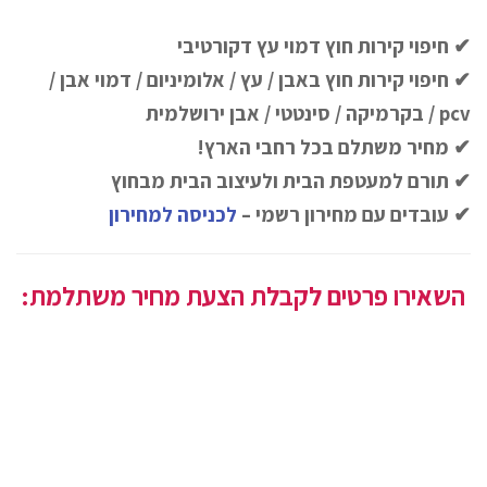
✔ חיפוי קירות חוץ דמוי עץ דקורטיבי
✔ חיפוי קירות חוץ באבן / עץ / אלומיניום / דמוי אבן /
pcv / בקרמיקה / סינטטי / אבן ירושלמית
✔ מחיר משתלם בכל רחבי הארץ!
✔ תורם למעטפת הבית ולעיצוב הבית מבחוץ
✔ עובדים עם מחירון רשמי –
לכניסה למחירון
השאירו פרטים לקבלת הצעת מחיר משתלמת: