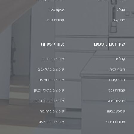
הבלוג
יציקת בטון
צרו קשר
עבודות טיח
שירותים נוספים
אזורי שירות
קבלנים
שיפוצים במרכז
ריצוף לבית
שיפוצים בתל אביב
חיפוי קירות
שיפוצים בירושלים
עבודות גבס
שיפוצים בראשון לציון
צביעת דירה
שיפוצים בפתח תקווה
שליכט צבעוני
שיפוצים ברחובות
עבודות ריצוף
שיפוצים בהרצליה