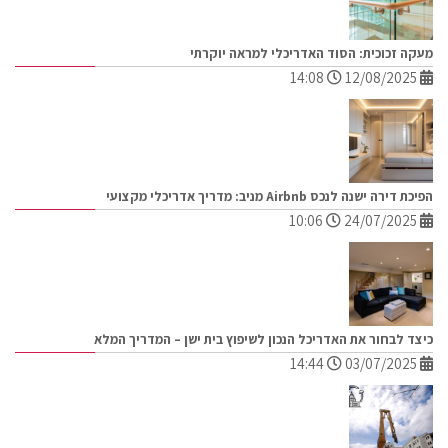
מעקה זכוכית: הסוד האדריכלי למראה יוקרתי
14:08
12/08/2025
הפיכת דירה ישנה לנכס Airbnb מניב: מדריך אדריכלי מקצועי
10:06
24/07/2025
כיצד לבחור את האדריכל הנכון לשיפוץ בית ישן – המדריך המלא
14:44
03/07/2025