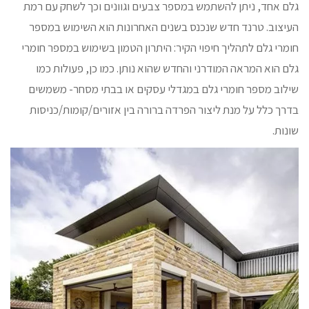
גלם אחד, ניתן להשתמש במספר צבעים וגוונים וכך לשחק עם רמת
העיצוב. טרנד חדש שנכנס בשנים האחרונות הוא השימוש במספר
חומרי גלם לתהליך חיפוי הקיר: היתרון הטמון בשימוש במספר חומרי
גלם הוא המראה המודרני והחדש שהוא נותן. כמו כן, פעולות כמו
שילוב מספר חומרי גלם במגדלי עסקים או בבתי מסחר- משמשים
בדרך כלל על מנת ליצור הפרדה ברורה בין אזורים/קומות/כניסות
שונות.