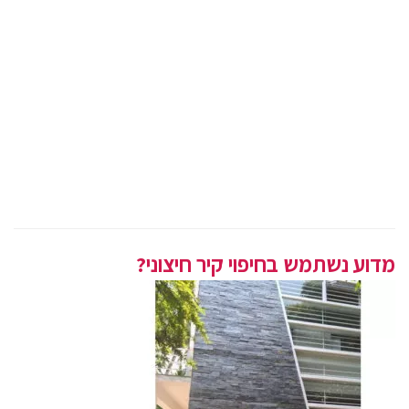
מדוע נשתמש בחיפוי קיר חיצוני?