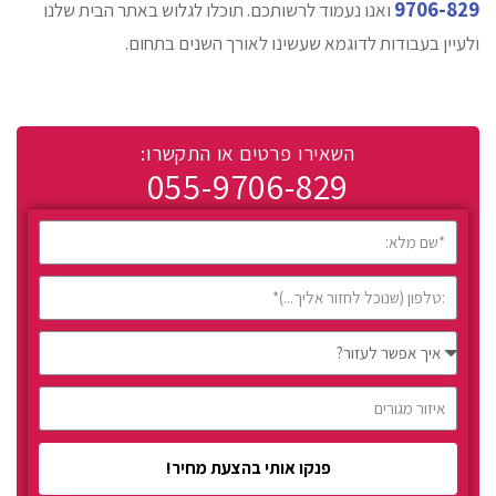
9706-829
ואנו נעמוד לרשותכם. תוכלו לגלוש באתר הבית שלנו
ולעיין בעבודות לדוגמא שעשינו לאורך השנים בתחום.
השאירו פרטים או התקשרו:
055-9706-829
פנקו אותי בהצעת מחיר!