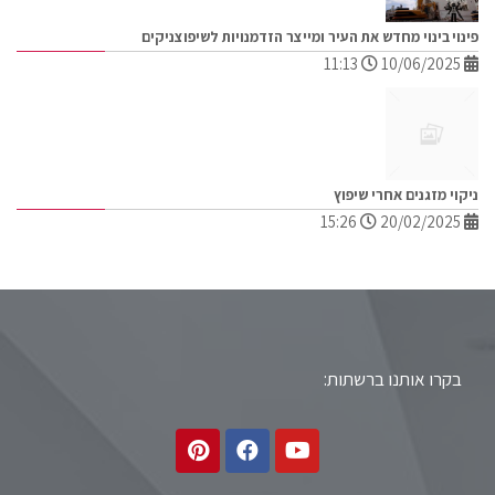
פינוי בינוי מחדש את העיר ומייצר הזדמנויות לשיפוצניקים
11:13
10/06/2025
ניקוי מזגנים אחרי שיפוץ
15:26
20/02/2025
בקרו אותנו ברשתות: