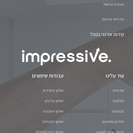
הצהרת נגישות
מדיניות פרטיות
קידום אורגני בגוגל:
עוד עלינו
עבודות שיפוצים
אודותינו
שיפוץ משרדים
המלצות
שיפוץ בניינים
מבצעים
שיפוץ אמבטיה
מחירון שיפוצים
שיפוץ מטבחים
הצעת מחיר לשיפוץ
שיפוץ דירה קומפלט