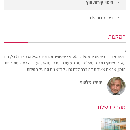
חיפוי קירות חוץ
חיפוי קירות פנים
המלצות
חיפשתי חברת שיפוצים אמינה והגעתי לשיפוצים ומרוצים משיטוט קצר בגוגל, הם
עשו לי שיפוץ דירה קומפלט במחיר מעולה וגם סיימו את העבודה כמה ימים לפני
הזמן, מרוצה מאוד תודה רבה לכם גם על הזמינות וגם על השירות
יחיאל מלפוף
מהבלוג שלנו