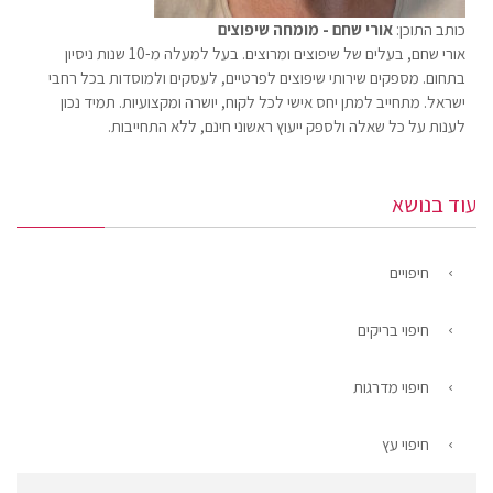
כותב התוכן:
אורי שחם - מומחה שיפוצים
אורי שחם, בעלים של שיפוצים ומרוצים. בעל למעלה מ-10 שנות ניסיון
בתחום. מספקים שירותי שיפוצים לפרטיים, לעסקים ולמוסדות בכל רחבי
ישראל. מתחייב למתן יחס אישי לכל לקוח, יושרה ומקצועיות. תמיד נכון
לענות על כל שאלה ולספק ייעוץ ראשוני חינם, ללא התחייבות.
עוד בנושא
חיפויים
חיפוי בריקים
חיפוי מדרגות
חיפוי עץ