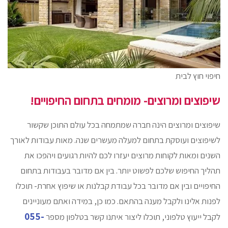
חיפוי חוץ לבית
שיפוצים ומרוצים- מומחים בתחום החיפויים!
שיפוצים ומרוצים הינה חברה שמתמחה בכל עולם התוכן שקשור
לשיפוצים ועוסקת בתחום למעלה מעשרים שנה. מאות עבודות לאורך
השנים ומאות לקוחות מרוצים יעזרו לכם להיות רגועים ויהפכו את
תהליך החיפוש שלכם לפשוט יותר. בין אם מדובר בעבודות בתחום
החיפויים ובין אם מדובר בכל עבודת קבלנות או שיפוץ אחרת- תוכלו
לפנות אלינו ולקבל מענה בהתאם. כמו כן, במידה ואתם מעוניינים
055-
לקבל ייעוץ טלפוני, תוכלו ליצור איתנו קשר בטלפון מספר