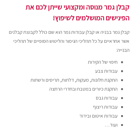
קבלן גמר מנוסה ומקצועי שייתן לכם את
הפינישים המושלמים לשיפוץ!
קבלן גמר בבניה או קבלן עבודות גמר הוא שם כולל לקבוצת קבלנים
אשר אחראיים על כל תהליכי הגימור והליטוש הסופיים של תהליכי
הבנייה:
חיפוי של הקירות
עבודות צבע
התקנת חלונות, מעקות, דלתות, תריסים ורשתות
התקנת כיורים במטבח ובחדרי הרחצה
עבודות גבס
עבודות ריצוף
עבודות איטום ובידוד
ועוד…