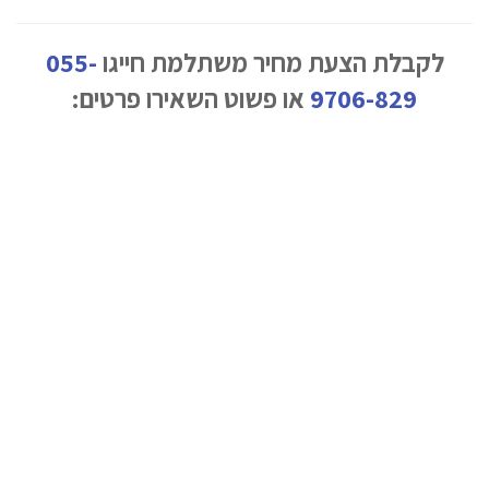
לקבלת הצעת מחיר משתלמת חייגו
055-
9706-829
או פשוט השאירו פרטים: