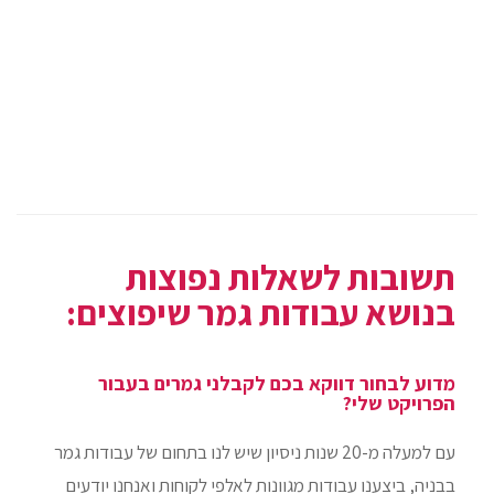
תשובות לשאלות נפוצות
בנושא עבודות גמר שיפוצים:
מדוע לבחור דווקא בכם לקבלני גמרים בעבור
הפרויקט שלי?
עם למעלה מ-20 שנות ניסיון שיש לנו בתחום של עבודות גמר
בבניה, ביצענו עבודות מגוונות לאלפי לקוחות ואנחנו יודעים