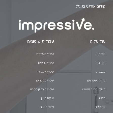
קידום אורגני בגוגל:
עוד עלינו
עבודות שיפוצים
אודותינו
שיפוץ משרדים
המלצות
שיפוץ בניינים
מבצעים
שיפוץ אמבטיה
מחירון שיפוצים
שיפוץ מטבחים
הצעת מחיר לשיפוץ
שיפוץ דירה קומפלט
הבלוג
יציקת בטון
צרו קשר
עבודות טיח