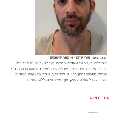
כותב התוכן:
אורי שחם - מומחה שיפוצים
אורי שחם, בעלים של שיפוצים ומרוצים. בעל למעלה מ-10 שנות ניסיון
בתחום. מספקים שירותי שיפוצים לפרטיים, לעסקים ולמוסדות בכל רחבי
ישראל. מתחייב למתן יחס אישי לכל לקוח, יושרה ומקצועיות. תמיד נכון
לענות על כל שאלה ולספק ייעוץ ראשוני חינם, ללא התחייבות.
עוד בנושא