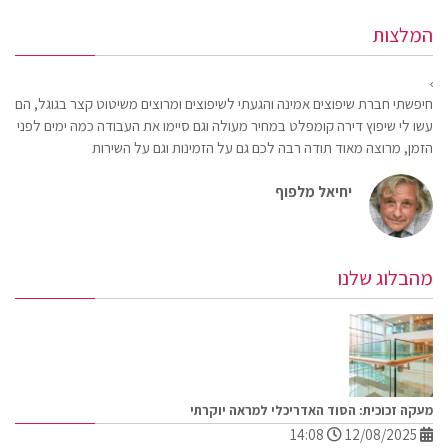
המלצות
חיפשתי חברת שיפוצים אמינה והגעתי לשיפוצים ומרוצים משיטוט קצר בגוגל, הם
עשו לי שיפוץ דירה קומפלט במחיר מעולה וגם סיימו את העבודה כמה ימים לפני
הזמן, מרוצה מאוד תודה רבה לכם גם על הזמינות וגם על השירות
יחיאל מלפוף
מהבלוג שלנו
מעקה זכוכית: הסוד האדריכלי למראה יוקרתי
14:08
12/08/2025