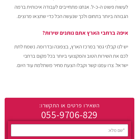
לעשות פשוט ה-כ-ל. אנחנו מתחייבים לעבודה איכותית ברמה
הגבוהה ביותר בתחום ולכך שנעשה הכל כדי שתצאו מרוצים.
איפה ברחבי הארץ אתם נותנים שירות?
יש לנו קבלני גמר במרכז הארץ, בצפונה ובדרומה. נשמח לתת
לכם את השירות הטוב והמקצועי ביותר בכל מקום ברחבי
ישראל. צרו עמנו קשר וקבלו הצעת מחיר משתלמת עוד היום.
השאירו פרטים או התקשרו:
055-9706-829