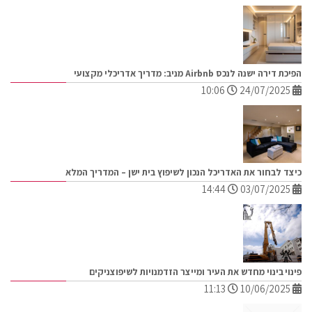
הפיכת דירה ישנה לנכס Airbnb מניב: מדריך אדריכלי מקצועי
10:06
24/07/2025
כיצד לבחור את האדריכל הנכון לשיפוץ בית ישן – המדריך המלא
14:44
03/07/2025
פינוי בינוי מחדש את העיר ומייצר הזדמנויות לשיפוצניקים
11:13
10/06/2025