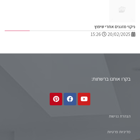
ניקוי מזגנים אחרי שיפוץ
15:26
20/02/2025
בקרו אותנו ברשתות:
הצהרת נגישות
מדיניות פרטיות