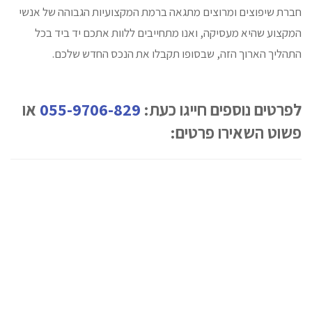
חברת שיפוצים ומרוצים מתגאה ברמת המקצועיות הגבוהה של אנשי
המקצוע שהיא מעסיקה, ואנו מתחייבים ללוות אתכם יד ביד בכל
התהליך הארוך הזה, שבסופו תקבלו את הנכס החדש שלכם.
לפרטים נוספים חייגו כעת:
055-9706-829
או
פשוט השאירו פרטים: