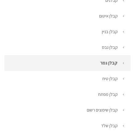
קבלנים
קבלן איטום
קבלן בניין
קבלן גבס
קבלן גמר
קבלן טיח
קבלן מפתח
קבלן שיפוצים רשום
קבלן שלד