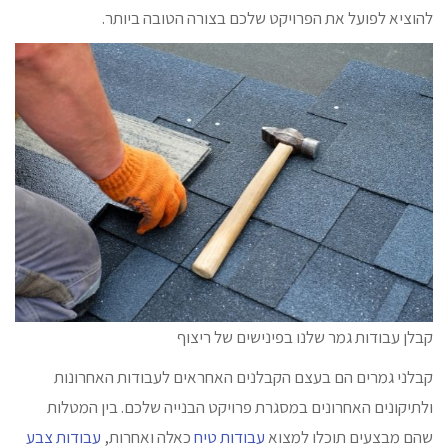
להוציא לפועל את הפרויקט שלכם בצורה הטובה ביותר.
קבלן עבודות גמר שלנו בפינישים של ריצוף
קבלני גמרים הם בעצם הקבלנים האחראים לעבודות האחרונות
ולתיקונים האחרונים במסגרת פרויקט הבנייה שלכם. בין המטלות
שהם מבצעים תוכלו למצוא
עבודות טיח
כאלה ואחרות,
עבודות צבע