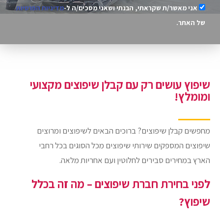
אני מאשר/ת שקראתי, הבנתי ושאני מסכים/ה ל-
מדיניות הפרטיות
של האתר.
שיפוץ עושים רק עם קבלן שיפוצים מקצועי
ומומלץ!
מחפשים קבלן שיפוצים? ברוכים הבאים לשיפוצים ומרוצים
שיפוצים המספקים שירותי שיפוצים מכל הסוגים בכל רחבי
הארץ במחירים סבירים לחלוטין ועם אחריות מלאה.
לפני בחירת חברת שיפוצים – מה זה בכלל
שיפוץ?