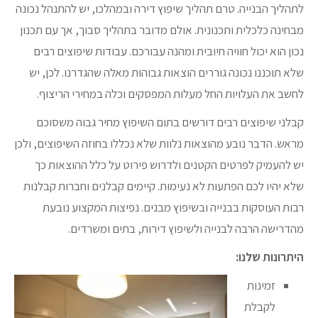
לתהליך הבנייה. טרם תהליך שיפוץ דירה ובמהלכו, יש להתנהל נכונה
מבחינה כלכלית ותכנונית. אולם מדובר בתהליך סבוך, אך עם תכנון
נכון הוא יכול חוויה חיובית ומהנה עבורכם. עבודות שיפוצים רבים
שלא תוכננו נכונה גוררים הוצאות גבוהות מאלה שהגדרנו. לכן, יש
לחשב את העלויות החל מעלות המפסקים וכלה במחירי הריצוף.
קבלני שיפוצים רבים דורשים בתום השיפוץ מחיר גבוה משסוכם
מראש. הדבר נובע מהוצאות נלוות שלא נכללו בחוזה השיפוצים, ולכן
יש להעמיק לפרטים הקטנים ולדרוש פירוט על כלל ההוצאות כך
שלא יהיו לכם הפתעות לא נעימות. קיימים קבלנים וחברות קבלנות
רבות העוסקות בבנייה ובשיפוץ מבנים. נפיצות המקצוע נובעת
מהדרישה הרבה לבנייה ולשיפוץ דירות, בתים ומשרדים.
היתרונות שלנו:
זמינות
לקבלת