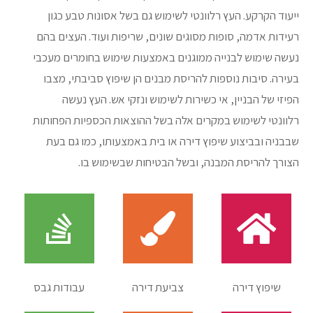
ייעוד הקרקע. העץ רלוונטי לשימוש גם בשל אסונות טבע כגון
רעידות אדמה, סופות מסוגים שונים, שריפות ועוד. העצים בהם
נעשה שימוש לבנייה ממוגנים באמצעות שימוש בחומרים מעכבי
בעירה. סיבות נוספות להריסת מבנים הן שיפוץ סביבתי, מצבו
הפיזי של הבניין, אי כשירות לשימוש ונזקי אש. העץ נעשה
רלוונטי לשימוש במקרים אלה בשל ההוצאות הכספיות הפחותות
שבבניה ובביצוע שיפוץ דירה או בית באמצעותו, כמו גם בעת
הצורך להריסת המבנה, ובשל הבטיחות שבשימוש בו.
שיפוץ דירה
צביעת דירה
עבודות גבס