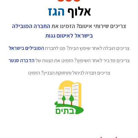
צריכים שירותי איטום? הזמינו את
החברה המובילה
בישראל לאיטום גגות
צריכים הובלה לאחר שיפוץ הבית? פנו לחברת
המובילים בישראל
צריכים מדביר לאחר השיפוץ? הזמינו את הצוות של
הדברה סנטר
צריכים חברה לניהול ותחזוקת הבניין? הזמינו