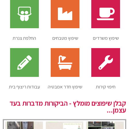
שיפוץ משרדים
שיפוץ מטבחים
החלפת צנרת
חיפוי קירות
שיפוץ חדר אמבטיה
עבודות ריצוף בית
קבלן שיפוצים מומלץ - הביקורות מדברות בעד
עצמן...