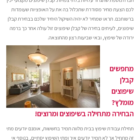
לכם הצעת מחיר מסודרת שתכלול בה את על האופציות שעומדות
ברשותכם. תראו שמחיר לא יהיה השיקול היחיד שלכם בבחירת קבלן
שיפוצים, לעיתים בחירה של קבלן שיפוצים זול עולה אחר כך ברמה
ירודה של שיפוץ, ובאי שביעות רצון מהתוצאה.
מחפשים
קבלן
שיפוצים
מומלץ?
הבחירה מתחילה בשיפוצים ומרוצים!
תחילת עבודת שיפוץ בבית מלווה תמיד בחששות, אומנם יודעים מתי
זה מתחיל אך לא תמיד יודעים איך ומתי השיפוץ יסתיים, בנוסף אי