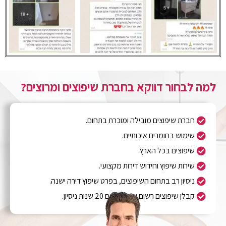
למה לבחור דווקא בחברת שיפוצים ומרוצים?
חברת שיפוצים מובילה ומוכרת בתחום.
שימוש בחומרים איכותיים.
שיפוצים בכל הארץ.
שירות שיפוץ וחידוש דירות מקצועי.
ניסיון רב בתחום השיפוצים, בפרט שיפוץ דירה ישנה.
קבלן שיפוצים רשום ומוסמך עם 20 שנות ניסיון.