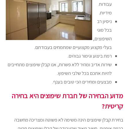
עבודות
מידיות.
ניסיון רב
בכל סוגי
השיפוצים,
בעלי מקצוע מקצועיים שמתמחים בעבודתם.
רמת ביצוע וגימור גבוהים.
שירות אדיב ומהיר ללא פשרות, אנו קבלן שיפוצים מתחייבים
להיות אתכם בכל שלבי השיפוץ.
מבצעים ומחירים הכי טובים בענף.
מדוע הבחירה של חברת שיפוצים היא בחירה
קריטית?
בחירת קבלן שיפוצים הינה משימה לא פשוטה ומצריכה מחשבה
בכמה אופנים, חשוב מאוד שהעבודה של קבלן שיפוצים תהיה