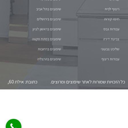
ריצוף לבית
שיפוצים בתל אביב
חיפוי קירות
שיפוצים בירושלים
עבודות גבס
שיפוצים בראשון לציון
צביעת דירה
שיפוצים בפתח תקווה
שליכט צבעוני
שיפוצים ברחובות
עבודות ריצוף
שיפוצים בהרצליה
כל הזכויות שמורות לאתר שיפוצים ומרוצים. כתובת: אילת 60,
תל אביב-יפו. טלפון: 055-9706-829 *** אין קבלת קהל.