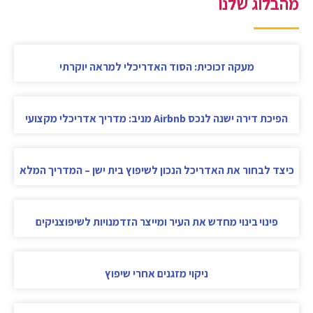
מהבלוג שלנו
מעקה זכוכית: הסוד האדריכלי למראה יוקרתי
הפיכת דירה ישנה לנכס Airbnb מניב: מדריך אדריכלי מקצועי
כיצד לבחור את האדריכל הנכון לשיפוץ בית ישן – המדריך המלא
פינוי בינוי מחדש את העיר ומייצר הזדמנויות לשיפוצניקים
ניקוי מזגנים אחרי שיפוץ