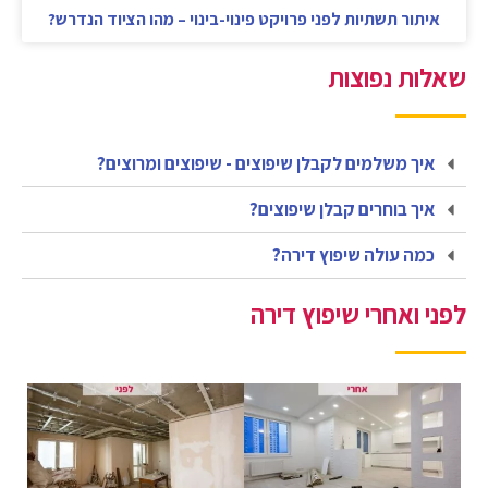
איתור תשתיות לפני פרויקט פינוי-בינוי – מהו הציוד הנדרש?
שאלות נפוצות
איך משלמים לקבלן שיפוצים - שיפוצים ומרוצים?
איך בוחרים קבלן שיפוצים?
כמה עולה שיפוץ דירה?
לפני ואחרי שיפוץ דירה