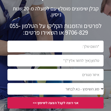
קבלן שיפוצים מומלץ עם למעלה מ-20 שנות
ניסיון.
לפרטים והזמנות הקליקו על הטלפון 055-
9706-829 או השאירו פרטים:
אני רוצה לקבל הצעה לשיפוץ >>