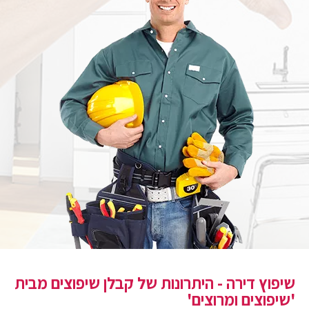
שיפוץ דירה - היתרונות של קבלן שיפוצים מבית
'שיפוצים ומרוצים'