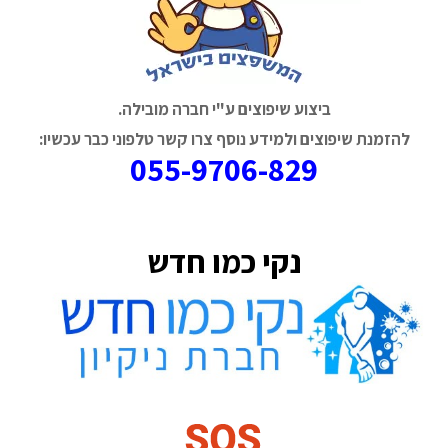
ביצוע שיפוצים ע"י חברה מובילה.
להזמנת שיפוצים ולמידע נוסף צרו קשר טלפוני כבר עכשיו:
055-9706-829
נקי כמו חדש