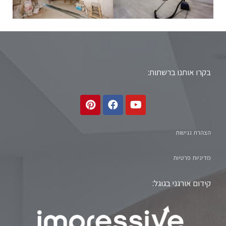
בקרו אותנו ברשתות:
הצהרת נגישות
מדיניות פרטיות
קידום אורגני בגוגל: