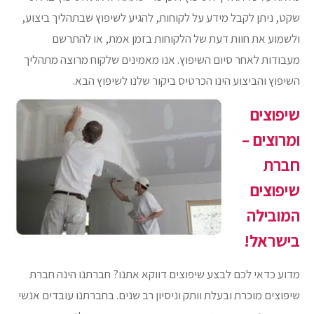
שקט, ניתן לקבל מידע על לקוחות, להגיע לשיפוץ שבתהליך ביצוע,
ולשמוע את חוות דעת של הלקוחות בזמן אמת, או להתרשם
מעבודות לאחר סיום השיפוץ. אנו מאמינים שלקוח מרוצה מתהליך
השיפוץ והביצוע הינו הכרטיס ביקור שלנו לשיפוץ הבא.
שיפוצים
ומרוצים –
חברת
שיפוצים
המובילה
בישראל!
מדוע כדאי לכם לבצע שיפוצים דווקא אתנו? חברתנו הינה חברת
שיפוצים מוכרת ובעלת וותק וניסיון רב שנים. בחברתנו עובדים אנשי