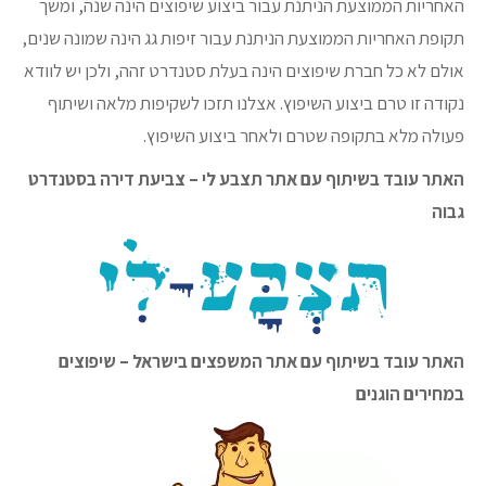
האחריות הממוצעת הניתנת עבור ביצוע שיפוצים הינה שנה, ומשך
תקופת האחריות הממוצעת הניתנת עבור זיפות גג הינה שמונה שנים,
אולם לא כל חברת שיפוצים הינה בעלת סטנדרט זהה, ולכן יש לוודא
נקודה זו טרם ביצוע השיפוץ. אצלנו תזכו לשקיפות מלאה ושיתוף
פעולה מלא בתקופה שטרם ולאחר ביצוע השיפוץ.
האתר עובד בשיתוף עם אתר תצבע לי – צביעת דירה בסטנדרט
גבוה
האתר עובד בשיתוף עם אתר המשפצים בישראל – שיפוצים
במחירים הוגנים