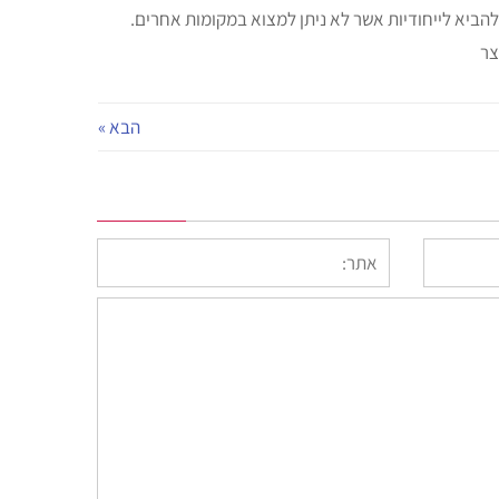
ולהביא לייחודיות אשר לא ניתן למצוא במקומות אחרים.
צר
הבא »