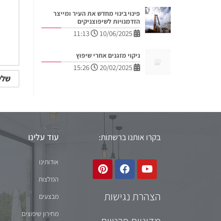
פינוי בינוי מחדש את העיר ומייצר
הזדמנויות לשיפוצניקים
11:13
10/06/2025
ניקוי מזגנים אחרי שיפוץ
15:26
20/02/2025
עוד עלינו
בקרו אותנו ברשתות:
אודותינו
המלצות
הצהרת נגישות
מבצעים
מחירון שיפוצים