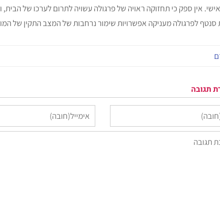
אישי. אין ספק כי תחזוקה ראויה של פרגולה עשויה לתרום לערכו של הבית, 
סנטף לפרגולה מעניקה אפשרויות שימור נרחבות של המצב התקין של המו
ם
 תגובה