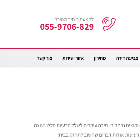
להצעת מחיר מהירה:
055-9706-829
צביעת דירה
מחירון
אזורי שירות
צור קשר
שיפוצים נרחבים. סיבה עיקרית לשלל הבעיות הללו נעוצה
 רעיונות אודות דברים שחשוב לתחזק בבית: