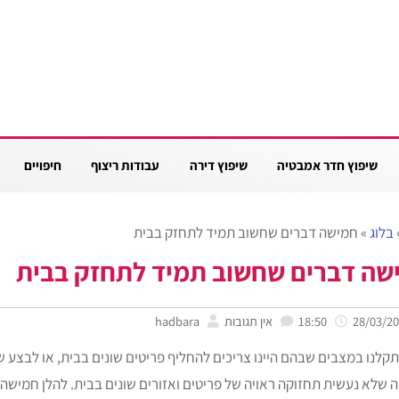
שיפוץ חדר אמבטיה
שיפוץ דירה
עבודות ריצוף
חיפויים
בלוג
»
חמישה דברים שחשוב תמיד לתחזק בבית
שה דברים שחשוב תמיד לתחזק בבית
18:50
אין תגובות
hadbara
נתקלנו במצבים שבהם היינו צריכים להחליף פריטים שונים בבית, או לבצע 
 שלא נעשית תחזוקה ראויה של פריטים ואזורים שונים בבית. להלן חמישה