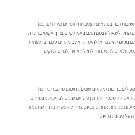
שיבות רבה בנושאים הצטברות חומרים מיוחדים, כמו
רבים החלו לשאול עצמם האם באמת קיים צורך אקוטי בהסרת
ם נוטים להישבר או להיסדק, אינם מהווים סכנה בריאותית.
ט עלולים להשתחרר לחלל האוויר ולגרום לנזקים
לים בריכות (מסוגים שונים). חימום מי הבריכה יכול
אנרגיה מעטה יותר וכן כיסויים שונים לבריכות מבטיחים
 ולאיטום מקומות אחרים בבית, צריך להיעשות בדרך שתשמור
ה על סביבה נקייה.