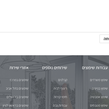
עבודות שיפוצים
שירותים נוספים
אזורי שירות
שיפוץ משרדים
קבלנים
שיפוצים במרכז
שיפוץ בניינים
ריצוף לבית
שיפוצים בתל אביב
שיפוץ אמבטיה
חיפוי קירות
שיפוצים בירושלים
שיפוץ מטבחים
עבודות גבס
שיפוצים בראשון לציון